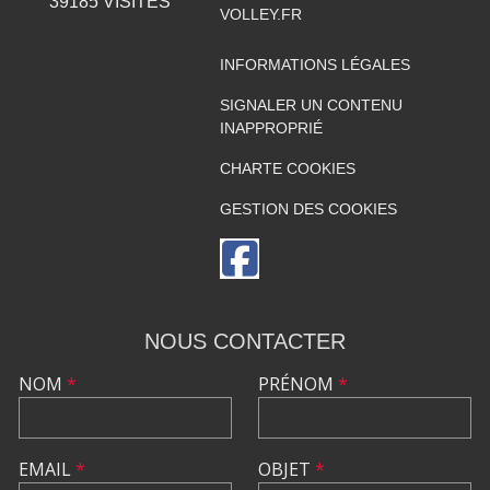
39185
VISITES
VOLLEY.FR
INFORMATIONS LÉGALES
SIGNALER UN CONTENU
INAPPROPRIÉ
CHARTE COOKIES
GESTION DES COOKIES
NOUS CONTACTER
NOM
*
PRÉNOM
*
EMAIL
*
OBJET
*