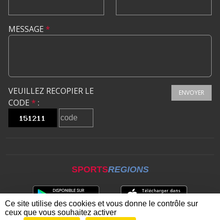
MESSAGE
*
VEUILLEZ RECOPIER LE
ENVOYER
CODE
*
:
SPORTS
REGIONS
Ce site utilise des cookies et vous donne le contrôle sur
ceux que vous souhaitez activer