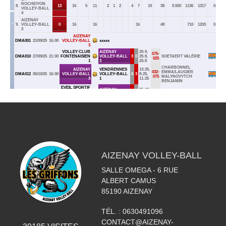
AIZENAY VOLLEY-BALL
SALLE OMEGA - 6 RUE
ALBERT CAMUS
85190
AIZENAY
TÉL. :
0630491096
CONTACT@AIZENAY-