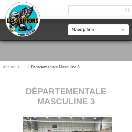
Panneau de gestion des cookies
Accueil
Départementale Masculine 3
DÉPARTEMENTALE
MASCULINE 3