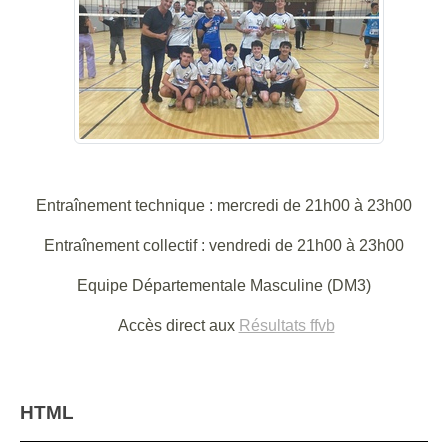
Entraînement technique : mercredi de 21h00 à 23h00
Entraînement collectif : vendredi de 21h00 à 23h00
Equipe Départementale Masculine (DM3)
Accès direct aux
Résultats ffvb
HTML