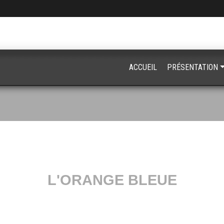
ACCUEIL
PRÉSENTATION
L'ORANGE BLEUE