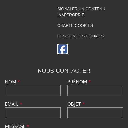
SIGNALER UN CONTENU
INAPPROPRIÉ
CHARTE COOKIES
GESTION DES COOKIES
NOUS CONTACTER
NOM
*
PRÉNOM
*
EMAIL
*
OBJET
*
MESSAGE
*