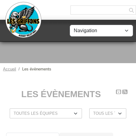
Panneau de gestion des cookies
Accueil
Les évènements
LES ÉVÈNEMENTS