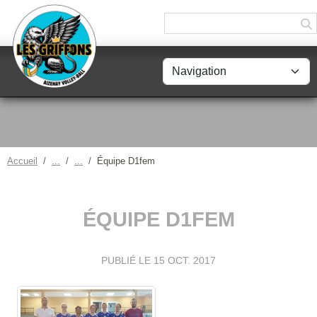
Panneau de gestion des cookies
Accueil
Équipe D1fem
ÉQUIPE D1FEM
PUBLIÉ LE
15 OCT. 2017