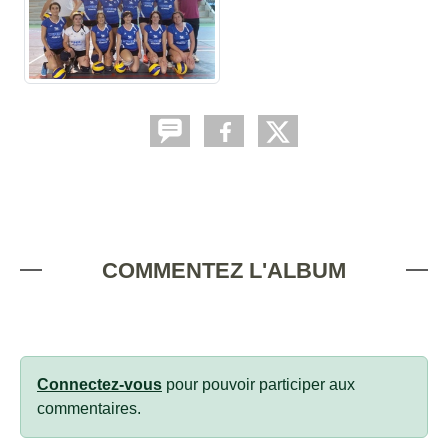
COMMENTEZ L'ALBUM
Connectez-vous
pour pouvoir participer aux
commentaires.