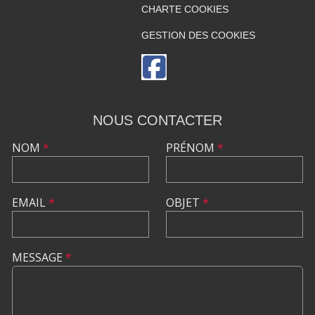
CHARTE COOKIES
GESTION DES COOKIES
NOUS CONTACTER
NOM
*
PRÉNOM
*
EMAIL
*
OBJET
*
MESSAGE
*