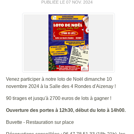
PUBLIÉE LE
07 NOV. 2024
Venez participer à notre loto de Noël dimanche 10
novembre 2024 à la Salle des 4 Rondes d'Aizenay !
90 tirages et jusqu'à 2700 euros de lots à gagner !
Ouverture des portes à 12h30, début du loto à 14h00.
Buvette - Restauration sur place