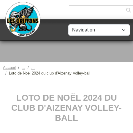
Panneau de gestion des cookies
Accueil
Loto de Noël 2024 du club d'Aizenay Volley-ball
LOTO DE NOËL 2024 DU
CLUB D'AIZENAY VOLLEY-
BALL