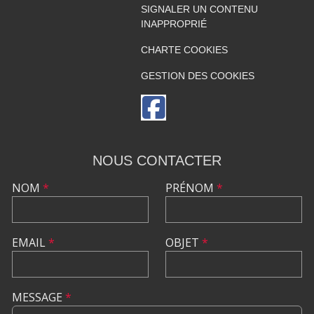
SIGNALER UN CONTENU
INAPPROPRIÉ
CHARTE COOKIES
GESTION DES COOKIES
NOUS CONTACTER
NOM
*
PRÉNOM
*
EMAIL
*
OBJET
*
MESSAGE
*