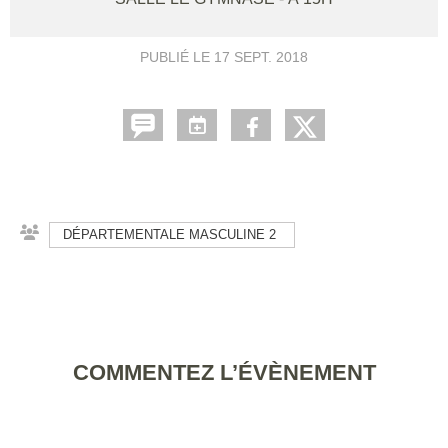
PUBLIÉ LE
17 SEPT. 2018
DÉPARTEMENTALE MASCULINE 2
COMMENTEZ L’ÉVÈNEMENT