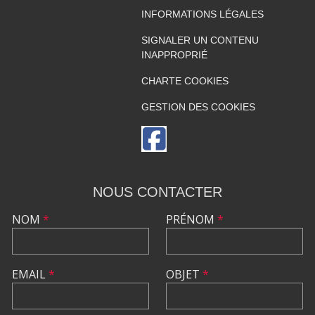
INFORMATIONS LÉGALES
SIGNALER UN CONTENU
INAPPROPRIÉ
CHARTE COOKIES
GESTION DES COOKIES
NOUS CONTACTER
NOM
*
PRÉNOM
*
EMAIL
*
OBJET
*