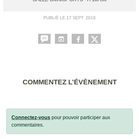
PUBLIÉ LE
17 SEPT. 2018
COMMENTEZ L’ÉVÈNEMENT
Connectez-vous
pour pouvoir participer aux
commentaires.