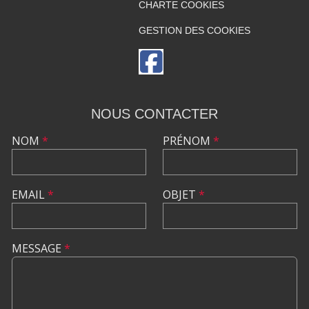
CHARTE COOKIES
GESTION DES COOKIES
NOUS CONTACTER
NOM
*
PRÉNOM
*
EMAIL
*
OBJET
*
MESSAGE
*