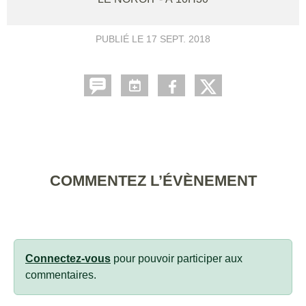
PUBLIÉ LE
17 SEPT. 2018
COMMENTEZ L’ÉVÈNEMENT
Connectez-vous
pour pouvoir participer aux
commentaires.