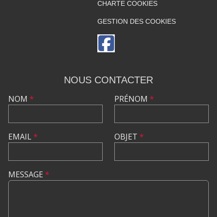
CHARTE COOKIES
GESTION DES COOKIES
NOUS CONTACTER
NOM
*
PRÉNOM
*
EMAIL
*
OBJET
*
MESSAGE
*