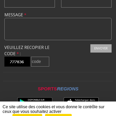
MESSAGE
*
VEUILLEZ RECOPIER LE
ENVOYER
CODE
*
:
SPORTS
REGIONS
Ce site utilise des cookies et vous donne le contrôle sur
ceux que vous souhaitez activer