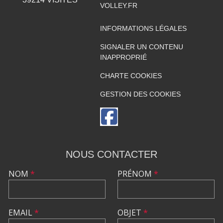
VOLLEY.FR
INFORMATIONS LÉGALES
SIGNALER UN CONTENU
INAPPROPRIÉ
CHARTE COOKIES
GESTION DES COOKIES
NOUS CONTACTER
NOM
*
PRÉNOM
*
EMAIL
*
OBJET
*