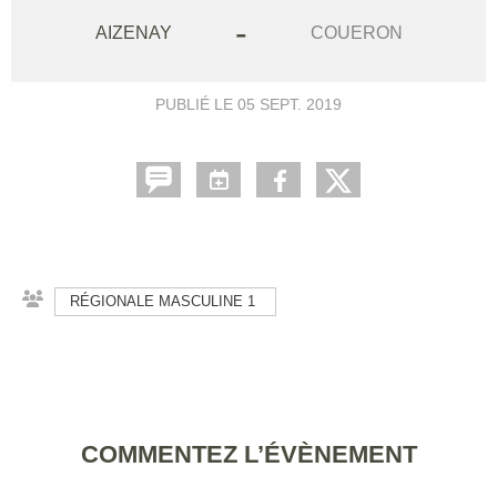
-
AIZENAY
COUERON
PUBLIÉ LE
05 SEPT. 2019
RÉGIONALE MASCULINE 1
COMMENTEZ L’ÉVÈNEMENT