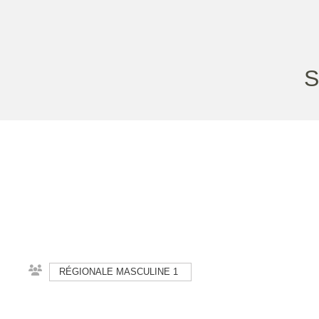
S
RÉGIONALE MASCULINE 1