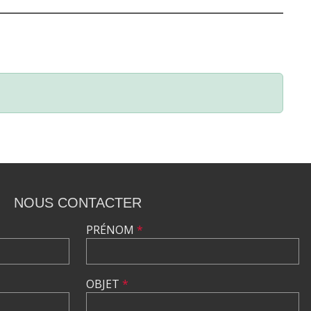
NOUS CONTACTER
PRÉNOM
*
OBJET
*