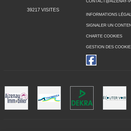
CONTACT@AIZENAY-V
39217
VISITES
INFORMATIONS LÉGA
SIGNALER UN CONTEN
CHARTE COOKIES
GESTION DES COOKIE